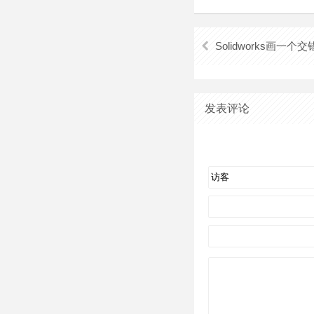
Solidworks画一个
发表评论