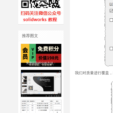
推荐图文
免费获取积分的方法：
我们对质量进行覆盖，填
名师讲解--Solidworks 2018 2020 从入门到精通视频教程