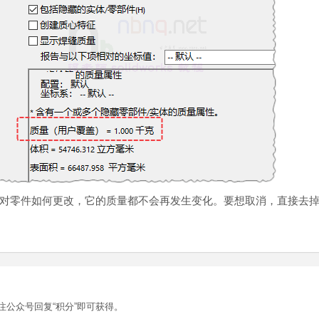
对零件如何更改，它的质量都不会再发生变化。要想取消，直接去
注公众号回复“积分”即可获得。