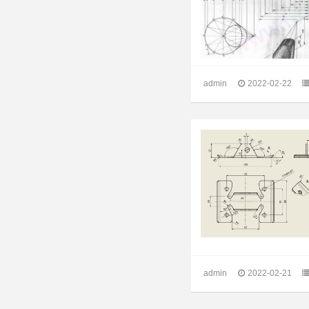
admin
2022-02-22
admin
2022-02-21