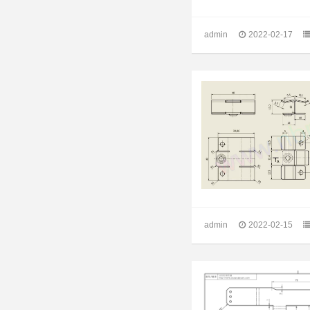
admin
2022-02-17
admin
2022-02-15