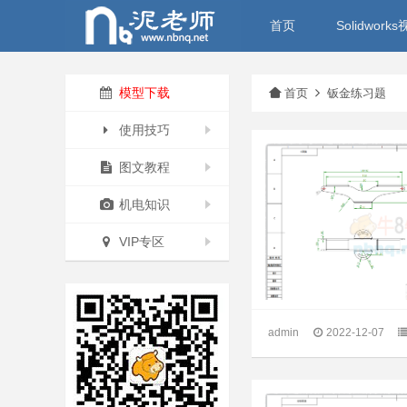
首页
Solidwor
模型下载
首页
钣金练习题
使用技巧
图文教程
机电知识
VIP专区
admin
2022-12-07