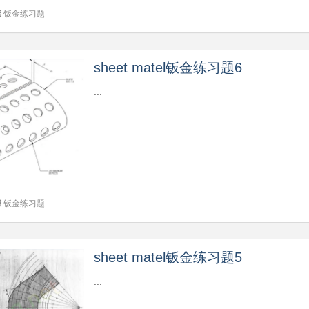
钣金练习题
sheet matel钣金练习题6
...
钣金练习题
sheet matel钣金练习题5
...