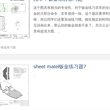
这个图具有相当的专业性。对于钣金练习非常的全
金的大部分命令，非常值得一练。这个题目要求时
格，所以同学们还要加油练习哦。能在规定的时间
无误画出来，那么你的钣金就差不多了。关注公众
里有超清大图。...
钣金练习题
sheet matel钣金练习题7
...