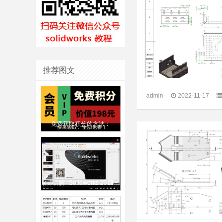
推荐图文
admin
2022-11-17
免费获取积分的方法：
名师讲解--Solidworks 2018 2020 从入门到精通视频教程