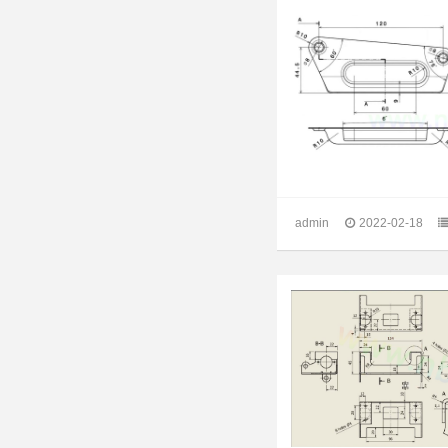
admin
2022-02-18