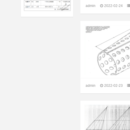
admin
2022-02-24
牛8牛9教程网 隐藏内容的查看方法
admin
2022-02-23