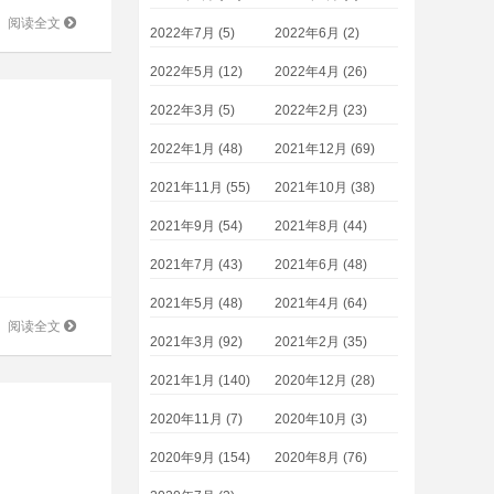
阅读全文
2022年7月 (5)
2022年6月 (2)
2022年5月 (12)
2022年4月 (26)
2022年3月 (5)
2022年2月 (23)
2022年1月 (48)
2021年12月 (69)
2021年11月 (55)
2021年10月 (38)
2021年9月 (54)
2021年8月 (44)
2021年7月 (43)
2021年6月 (48)
2021年5月 (48)
2021年4月 (64)
阅读全文
2021年3月 (92)
2021年2月 (35)
2021年1月 (140)
2020年12月 (28)
2020年11月 (7)
2020年10月 (3)
2020年9月 (154)
2020年8月 (76)