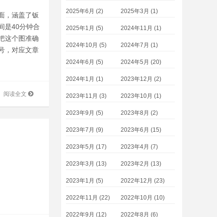
2025年6月 (2)
2025年3月 (1)
面，涵盖了钣
间是40分钟合
2025年1月 (5)
2024年11月 (1)
把这个图准确
2024年10月 (5)
2024年7月 (1)
号，对应文章
2024年6月 (5)
2024年5月 (20)
2024年1月 (1)
2023年12月 (2)
阅读全文
2023年11月 (3)
2023年10月 (1)
2023年9月 (5)
2023年8月 (2)
2023年7月 (9)
2023年6月 (15)
2023年5月 (17)
2023年4月 (7)
2023年3月 (13)
2023年2月 (13)
2023年1月 (5)
2022年12月 (23)
2022年11月 (22)
2022年10月 (10)
2022年9月 (12)
2022年8月 (6)