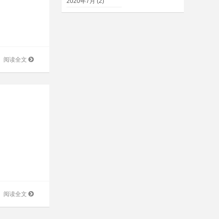
2020年7月 (2)
阅读全文
阅读全文