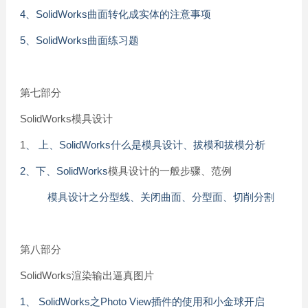
4、SolidWorks曲面转化成实体的注意事项
5、SolidWorks曲面练习题
第七部分
SolidWorks模具设计
1
、 上、SolidWorks什么是模具设计、拔模和拔模分析
2、下、SolidWorks
模具设计的一般步骤、范例
模具设计之分型线、关闭曲面、分型面、切削分割
第八部分
SolidWorks渲染输出逼真图片
1、 SolidWorks之Photo View插件的使用和小金球开启