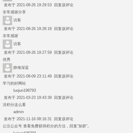
发布于 2021-08-26 19:29:53
回复该评论
非常感谢分享
访客
发布于 2021-08-26 19:28:18
回复该评论
非常感谢
访客
发布于 2021-08-26 19:27:59
回复该评论
优秀
静海深蓝
发布于 2021-08-09 23:11:49
回复该评论
学习的好网站
luojun198793
发布于 2021-03-23 19:43:39
回复该评论
没积分这么看
admin
发布于 2021-11-16 08:16:31
回复该评论
公注公众号 查看免费获得积分的方法，回复“加群”。