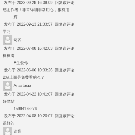
发布于 2022-09-28 16:09:09
回复该评论
感谢作者！非常详细非常用心，很有用
辉
发布于 2022-09-13 21:33:57
回复该评论
学习
访客
发布于 2022-07-08 16:42:03
回复该评论
棒棒滴
E生爱你
发布于 2022-06-06 10:33:26
回复该评论
B站上面是免费看的么？
Anastasia
发布于 2022-04-22 10:41:07
回复该评论
好网站
15994175276
发布于 2022-04-08 10:20:07
回复该评论
很好的
访客