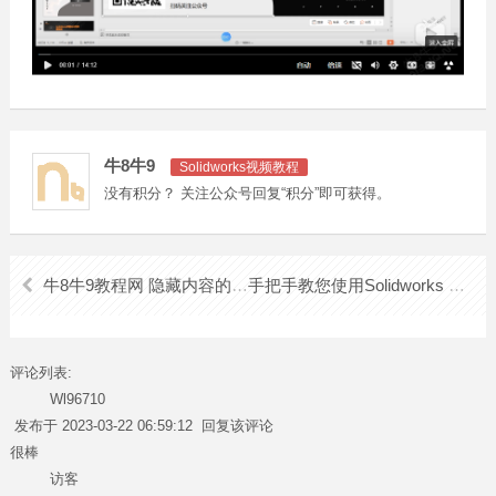
牛8牛9
Solidworks视频教程
没有积分？ 关注公众号回复“积分”即可获得。
牛8牛9教程网 隐藏内容的查看方法
手把手教您使用Solidworks 绘制第一个3D图形
评论列表:
Wl96710
发布于 2023-03-22 06:59:12
回复该评论
很棒
访客