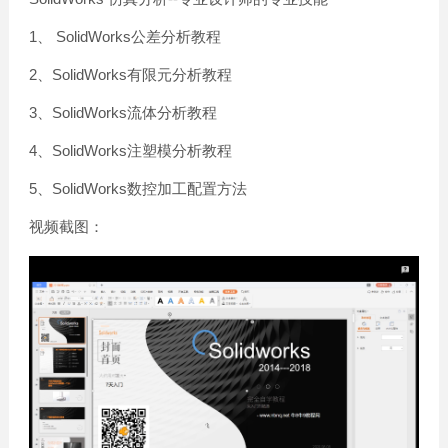
1、 SolidWorks公差分析教程
2、SolidWorks有限元分析教程
3、SolidWorks流体分析教程
4、SolidWorks注塑模分析教程
5、SolidWorks数控加工配置方法
视频截图：