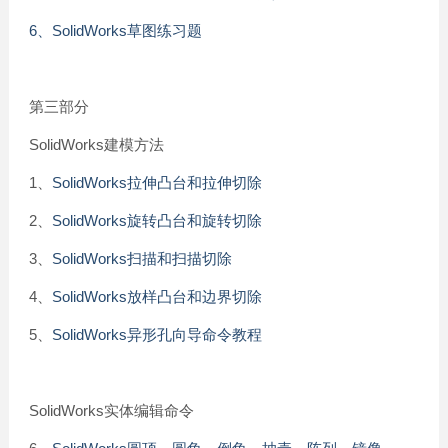
6、SolidWorks草图练习题
第三部分
SolidWorks建模方法
1、
SolidWorks拉伸凸台和拉伸切除
2、
SolidWorks旋转凸台和旋转切除
3、
SolidWorks扫描和扫描切除
4、
SolidWorks放样凸台和边界切除
5、
SolidWorks异形孔向导命令教程
SolidWorks实体编辑命令