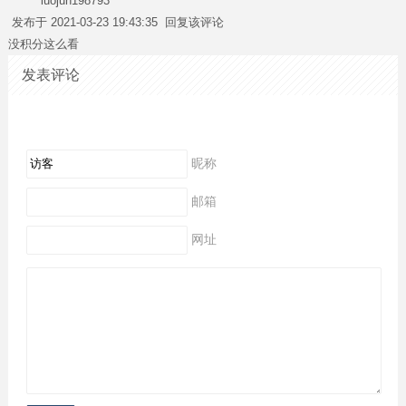
luojun198793
发布于 2021-03-23 19:43:35
回复该评论
没积分这么看
发表评论
昵称
邮箱
网址