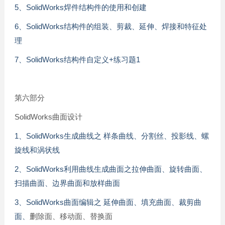
5、SolidWorks焊件结构件的使用和创建
6、SolidWorks结构件的组装、剪裁、延伸、焊接和特征处
理
7、SolidWorks结构件自定义+练习题1
第六部分
SolidWorks曲面设计
1、SolidWorks生成曲线之 样条曲线、分割丝、投影线、螺
旋线和涡状线
2、SolidWorks利用曲线生成曲面之拉伸曲面、旋转曲面、
扫描曲面、边界曲面和放样曲面
3、SolidWorks曲面编辑之 延伸曲面、填充曲面、裁剪曲
面、
删除面、移动面、替换面