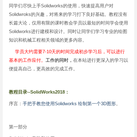
同学们尽快上手Solidworks的使用，快速提高用户对
Solidwroks的兴趣，对将来的学习打下良好基础。教程没有
长篇大论，仅用有限的课时教会学员以最短的时间学会使用
Solidworks进行建模和设计。同时让同学们学习专业的绘图
知识和机械工程相关领域的更多内容。
学员大约需要7-10天的时间完成初步学习后，可以进行
基本的工作应付。
工作的同时，
在本站进行更深入的学习以
便提高自己，更高效的完成工作。
教程目录--SolidWorks2018：
序言：
手把手教您使用Solidworks 绘制第一个3D图形
。
第一部分