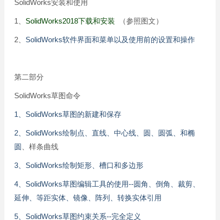
SolidWorks安装和使用
1、
SolidWorks2018下载和安装
（参照图文）
2、
SolidWorks软件界面和菜单以及使用前的设置和操作
第二部分
SolidWorks草图命令
1、SolidWorks草图的新建和保存
2、SolidWorks绘制点、直线、中心线、圆、圆弧、和椭
圆
、样条曲线
3、SolidWorks绘制矩形、槽口和多边形
4、SolidWorks草图编辑工具的使用--圆角、倒角、裁剪、
延伸、等距实体、镜像、阵列、转换实体引用
5、SolidWorks草图约束关系--完全定义