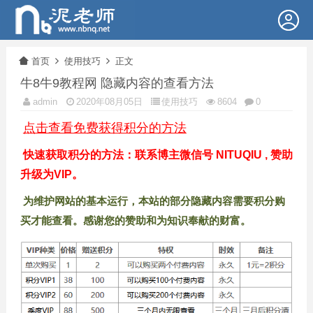
首页
使用技巧
正文
牛8牛9教程网 隐藏内容的查看方法
admin
2020年08月05日
使用技巧
8604
0
点击查看免费获得积分的方法
快速获取积分的方法：联系博主微信号 NITUQIU , 赞助
升级为VIP。
为维护网站的基本运行，本站的部分隐藏内容需要积分购
买才能查看。感谢您的赞助和为知识奉献的财富。