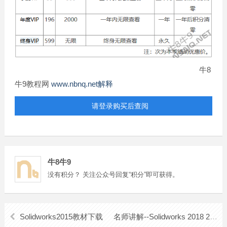
牛8
牛9教程网
www.nbnq.net解释
请登录购买后查阅
牛8牛9
没有积分？ 关注公众号回复“积分”即可获得。
Solidworks2015教材下载
名师讲解--Solidworks 2018 2020 从入门到精通视频教程