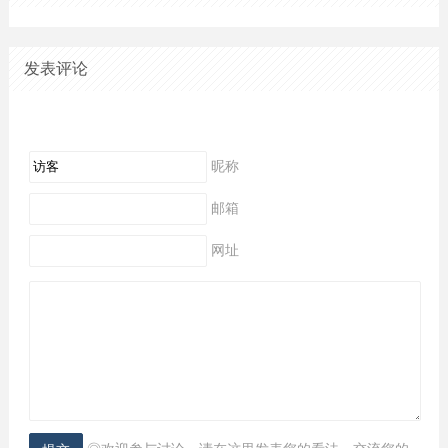
发表评论
昵称
邮箱
网址