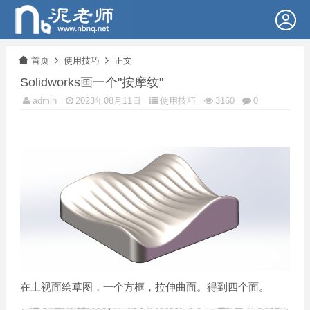
首页
使用技巧
正文
Solidworks画一个"按摩纹"
admin
2023年08月11日
使用技巧
3160
0
在上视面绘草图，一个方框，拉伸曲面。得到四个面。