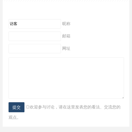
昵称
邮箱
网址
◎欢迎参与讨论，请在这里发表您的看法、交流您的
观点。