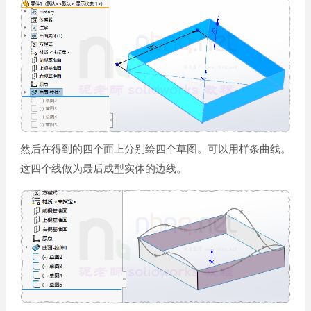
然后在得到的四个面上分别绘四个草图。可以用样条曲线。
这四个线做为最后成型实体的边线。