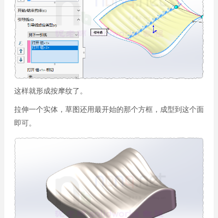
这样就形成按摩纹了。
拉伸一个实体，草图还用最开始的那个方框，成型到这个面
即可。