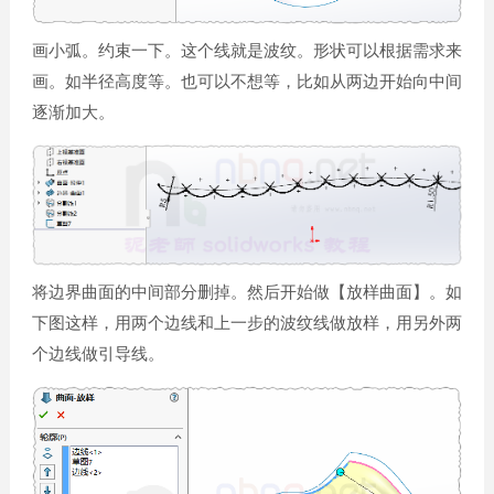
画小弧。约束一下。这个线就是波纹。形状可以根据需求来
画。如半径高度等。也可以不想等，比如从两边开始向中间
逐渐加大。
将边界曲面的中间部分删掉。然后开始做【放样曲面】。如
下图这样，用两个边线和上一步的波纹线做放样，用另外两
个边线做引导线。