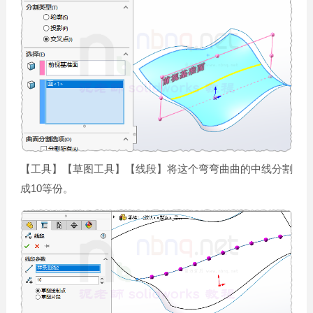
【工具】【草图工具】【线段】将这个弯弯曲曲的中线分割
成10等份。