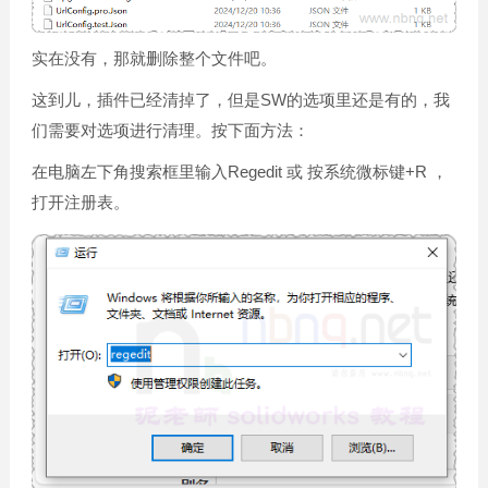
实在没有，那就删除整个文件吧。
这到儿，插件已经清掉了，但是SW的选项里还是有的，我
们需要对选项进行清理。按下面方法：
在电脑左下角搜索框里输入Regedit 或 按系统微标键+R ，
打开注册表。