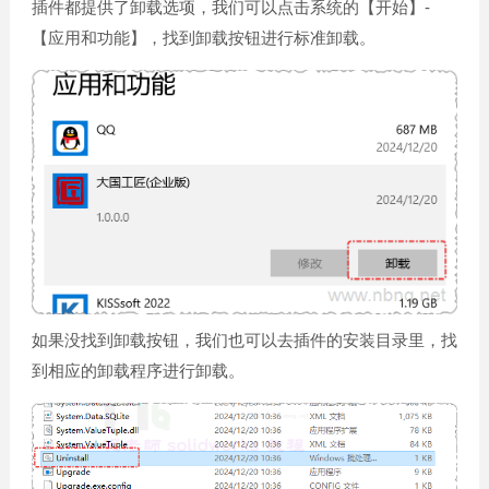
插件都提供了卸载选项，我们可以点击系统的【开始】-
【应用和功能】，找到卸载按钮进行标准卸载。
如果没找到卸载按钮，我们也可以去插件的安装目录里，找
到相应的卸载程序进行卸载。