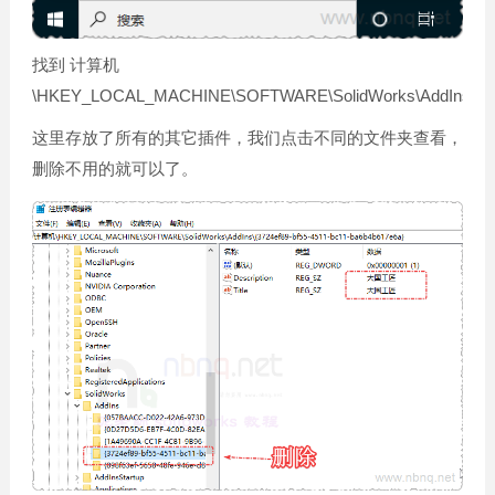
找到 计算机
\HKEY_LOCAL_MACHINE\SOFTWARE\SolidWorks\AddIns
这里存放了所有的其它插件，我们点击不同的文件夹查看，
删除不用的就可以了。