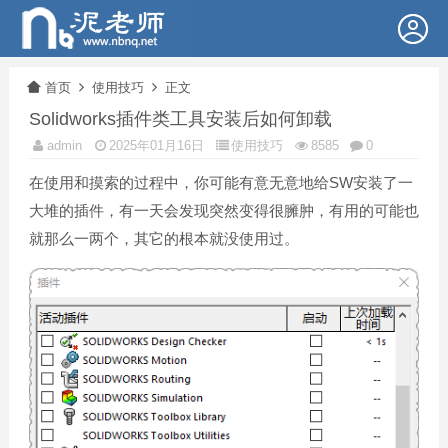
首页
使用技巧
正文
Solidworks插件类工具安装后如何卸载
admin
2025年01月16日
使用技巧
8585
0
在使用和摸索的过程中，你可能有意无意地给SW安装了一
大堆的插件，有一天会发现突然变得很臃肿，有用的可能也
就那么一两个，其它的根本就没使用过。