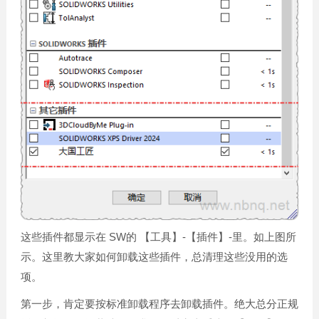
这些插件都显示在 SW的 【工具】-【插件】-里。如上图所
示。这里教大家如何卸载这些插件，总清理这些没用的选
项。
第一步，肯定要按标准卸载程序去卸载插件。绝大总分正规