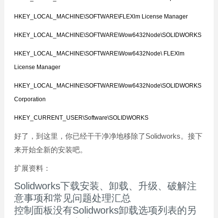
HKEY_LOCAL_MACHINE\SOFTWARE\FLEXlm License Manager
HKEY_LOCAL_MACHINE\SOFTWARE\Wow6432Node\SOLIDWORKS
HKEY_LOCAL_MACHINE\SOFTWARE\Wow6432Node\ FLEXlm
License Manager
HKEY_LOCAL_MACHINE\SOFTWARE\Wow6432Node\SOLIDWORKS
Corporation
HKEY_CURRENT_USER\Software\SOLIDWORKS
好了，到这里，你已经干干净净地移除了Solidworks。接下
来开始全新的安装吧。
扩展资料：
Solidworks下载安装、
卸载
、升级、破解注
意事项和常见问题处理汇总
控制面板没有Solidworks
卸载
选项列表的另