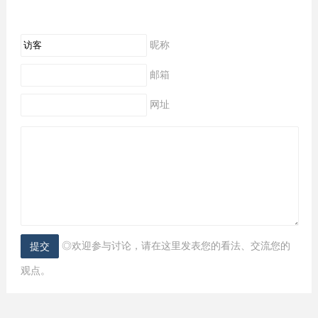
昵称
邮箱
网址
◎欢迎参与讨论，请在这里发表您的看法、交流您的
观点。