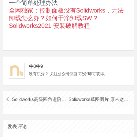
一个简单处理办法
全网独家：控制面板没有Solidworks，无法
卸载
怎么办？如何干净
卸载
SW ?
Solidworks2021 安装破解教程
牛8牛9
没有积分？ 关注公众号回复“积分”即可获得。
Solidworks高级圆角进阶，每天离高手近一点
Solidworks草图图片 原来这么好用！
发表评论