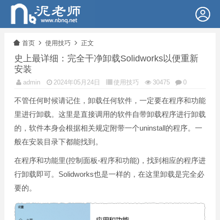
首页
使用技巧
正文
史上最详细：完全干净卸载Solidworks以便重新
安装
admin
2024年05月24日
使用技巧
30475
0
不管任何时候请记住，卸载任何软件，一定要在程序和功能
里进行卸载。这里是直接调用的软件自带卸载程序进行卸载
的，软件本身会根据相关规定附带一个uninstall的程序。一
般在安装目录下都能找到。
在程序和功能里(控制面板-程序和功能)，找到相应的程序进
行卸载即可。Solidworks也是一样的，在这里卸载是完全必
要的。