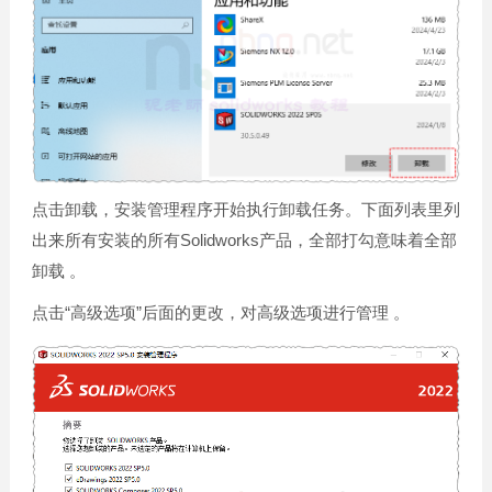
点击卸载，安装管理程序开始执行卸载任务。下面列表里列
出来所有安装的所有Solidworks产品，全部打勾意味着全部
卸载 。
点击“高级选项”后面的更改，对高级选项进行管理 。