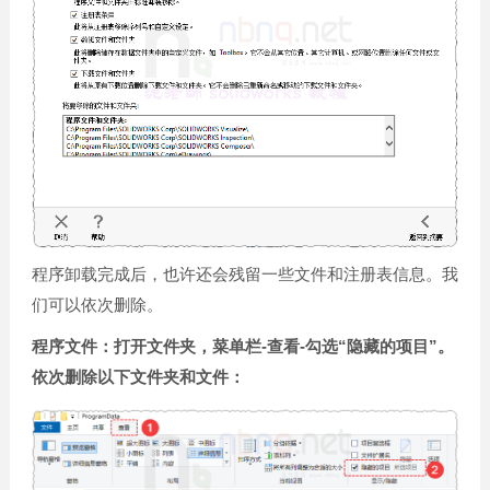
程序卸载完成后，也许还会残留一些文件和注册表信息。我
们可以依次删除。
程序文件：打开文件夹，菜单栏-查看-勾选“隐藏的项目”。
依次删除以下文件夹和文件：