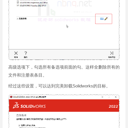
高级选项下，勾选所有备选项前面的勾。这样全删除所有的
文件和注册表条目。
经过这些设置，可以达到完美卸载Solidworks的目标。