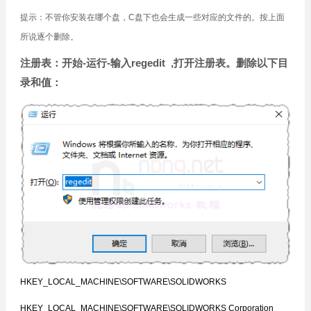
提示：不管你安装在哪个盘，C盘下也会生成一些对应的文件的。按上面
所说逐个删除。
注册表：开始-运行-输入regedit ,打开注册表。删除以下目
录和值：
HKEY_LOCAL_MACHINE\SOFTWARE\SOLIDWORKS
HKEY_LOCAL_MACHINE\SOFTWARE\SOLIDWORKS Corporation