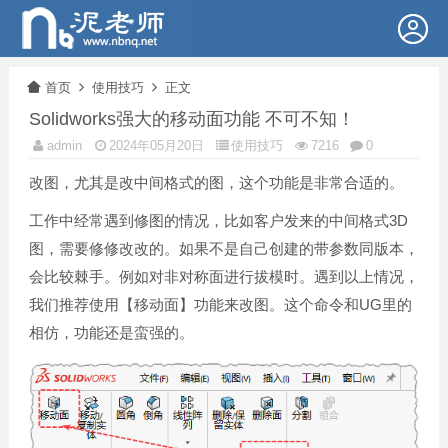
首页
使用技巧
正文
Solidworks强大的移动面功能 不可不知！
admin
2024年05月20日
使用技巧
7216
0
改图，尤其是改中间格式的图，这个功能是非常合适的。
工作中经常遇到修图的情况，比如客户发来的中间格式3D
图，需要修修改改的。如果不是自己创建的带参数同版本，
会比较棘手。例如对非对称面进行拔模时。遇到以上情况，
我们推荐使用【移动面】功能来改图。这个命令和UG里的
相仿，功能还是蛮强的。