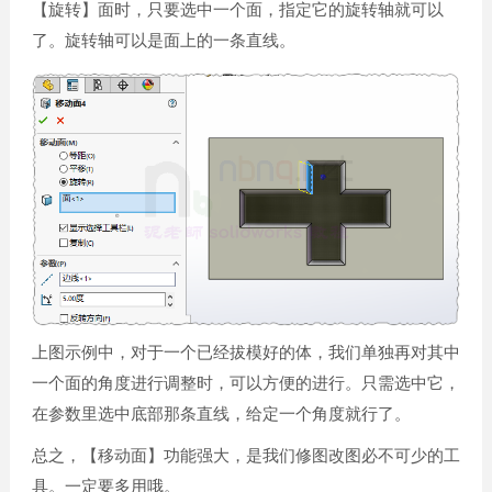
【旋转】面时，只要选中一个面，指定它的旋转轴就可以
了。旋转轴可以是面上的一条直线。
上图示例中，对于一个已经拔模好的体，我们单独再对其中
一个面的角度进行调整时，可以方便的进行。只需选中它，
在参数里选中底部那条直线，给定一个角度就行了。
总之，【移动面】功能强大，是我们修图改图必不可少的工
具。一定要多用哦。