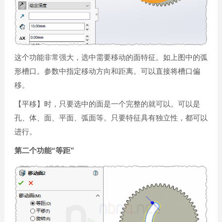
这个功能非常强大，选中需要移动的面特征。如上图中的弧
形槽口。参数中指定移动方向和距离。可以直接将槽口偏
移。
【平移】时，只要选中的面是一个完整的就可以。可以是
孔、体、面、平面、弧面等。只要特征具有独立性，都可以
进行。
第二个功能“等距”