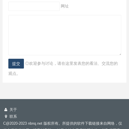
网址
◎欢迎参与讨论，请在这里发表您的看法、交流您的
观点。
关于
联系
C@2020-2023 nbnq.net 版权所有。所提供的软件下载链接来自网络，仅