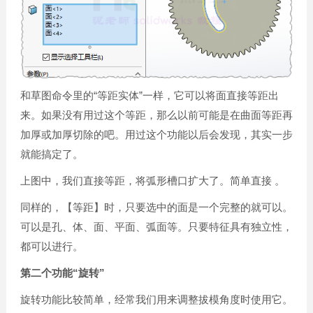
和草图命令里的“等距实体”一样，它可以将面直接等距出
来。如果没有用过这个等距，那么以前可能是在曲面等距再
加厚或加厚切除的吧。用过这个功能以后会发现，其实一步
就能搞定了。
上图中，我们直接等距，将弧形槽口扩大了。简单直接 。
同样的，【等距】
时，只要选中的面是一个完整的就可以。
可以是孔、体、面、平面、弧面等。只要特征具有独立性，
都可以进行。
第二个功能“旋转”
旋转功能比较简单，经常我们用来调整拔模角度时使用它。