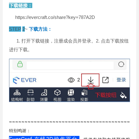
下载链接：
https://evercraft.co/share?key=787A2D
STEP
2
~
下载方法：
1. 打开下载链接，注册成会员并登录。2. 点击下载按纽
进行下载。
~~~~~~
~~~~~~
~~~~~~
~~~~~~
~~~~~~
~~~~~~
~~~~~
特别鸣谢：