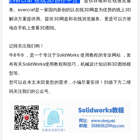
EverCraf 在线3D协作平台
提供存储和在线预览服
务。evercraf是一家国内新创的以在线3D网盘为优势的线上3D
解决方案提供商。提供3D网盘和在线浏览服务。更是可以方便
地在手
机上查看3D图纸。
记得关注我们哟！
牛8牛9 ，是一个专注于SolidWorks 使用教程的专业网站 ，发
布有关SolidWorks使用教程和技巧，机械设计知识和3D图纸模
型等。
您可以在本文末回复您的需求，小编尽量安排！扫描下方二维
码关注我们的公众号。