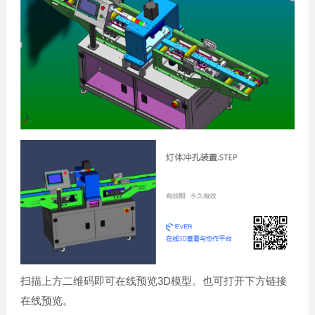
扫描上方二维码即可在线预览3D模型。也可打开下方链接
在线预览。